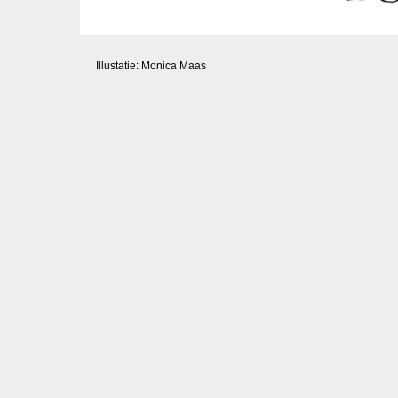
Illustatie: Monica Maas